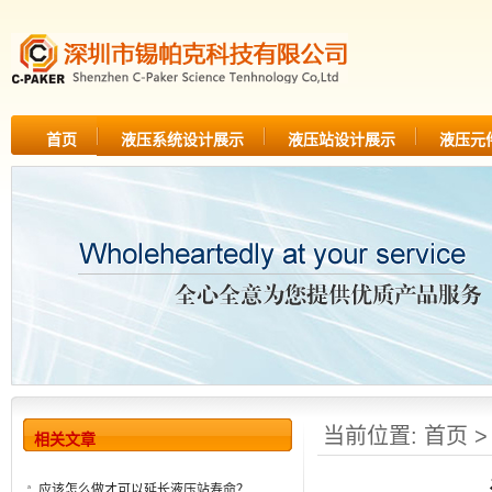
首页
液压系统设计展示
液压站设计展示
液压元
当前位置:
首页
相关文章
应该怎么做才可以延长液压站寿命？