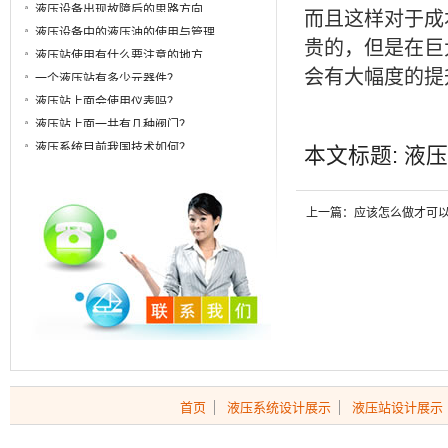
液压设备出现故障后的思路方向
而且这样对于成
液压设备中的液压油的使用与管理
贵的，但是在巨
液压站使用有什么要注意的地方
会有大幅度的提
一个液压站有多少元器件？
液压站上面会使用仪表吗？
液压站上面一共有几种阀门？
液压系统目前我国技术如何？
本文标题: 液压
上一篇：应该怎么做才可
首页
液压系统设计展示
液压站设计展示