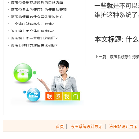
液压设备出现故障后的思路方向
一些就是不可以
液压设备中的液压油的使用与管理
维护这种系统了
液压站使用有什么要注意的地方
一个液压站有多少元器件？
液压站上面会使用仪表吗？
本文标题: 什么
液压站上面一共有几种阀门？
液压系统目前我国技术如何？
上一篇：液压系统原件污
首页
液压系统设计展示
液压站设计展示