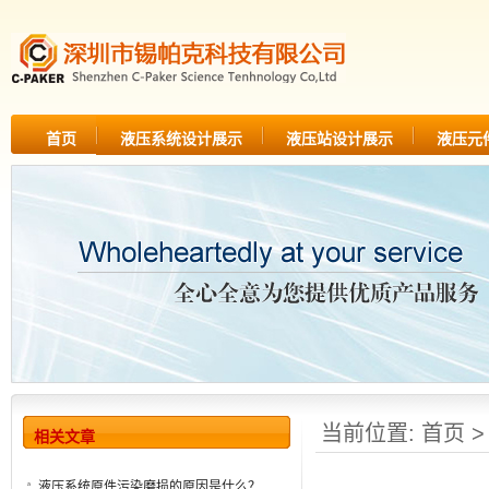
首页
液压系统设计展示
液压站设计展示
液压元
当前位置:
首页
相关文章
液压系统原件污染磨损的原因是什么？