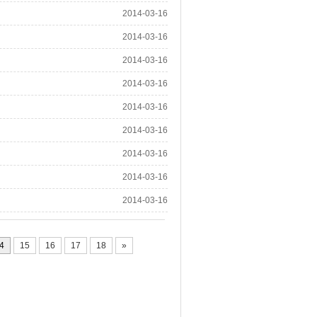
2014-03-16
2014-03-16
2014-03-16
2014-03-16
2014-03-16
2014-03-16
2014-03-16
2014-03-16
2014-03-16
4
15
16
17
18
»