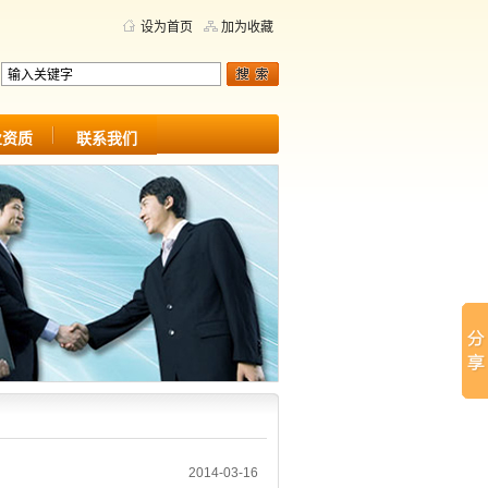
设为首页
加为收藏
业资质
联系我们
2014-03-16