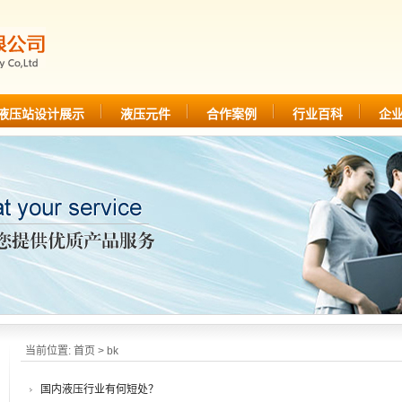
液压站设计展示
液压元件
合作案例
行业百科
企
当前位置:
首页
> bk
国内液压行业有何短处？