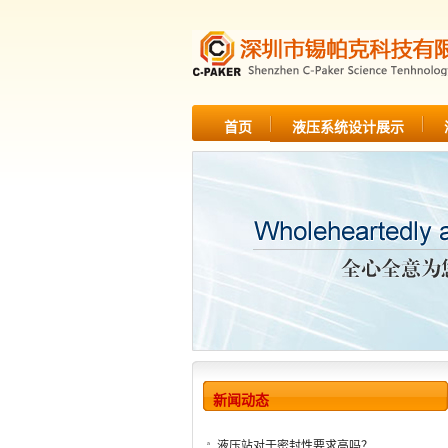
首页
液压系统设计展示
新闻动态
液压站对于密封性要求高吗？